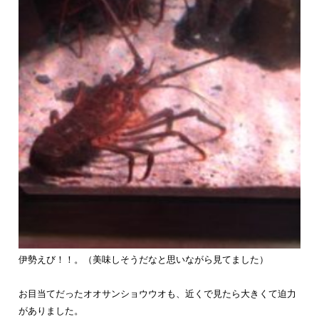
伊勢えび！！。（美味しそうだなと思いながら見てました）
お目当てだったオオサンショウウオも、近くで見たら大きくて迫力
がありました。