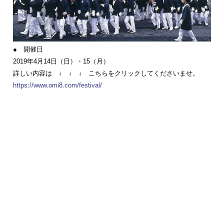
● 開催日
2019年4月14日（日）・15（月）
詳しい内容は ↓ ↓ ↓ こちらをクリックしてくださいませ。
https://www.omi8.com/festival/