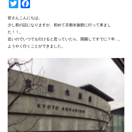
Twitter
Facebook
皆さんこんにちは。
少し前の話になりますが、初めて京都水族館に行って来まし
た！！。
近いのでいつでも行けると思っていたら、開園してすでに７年…。
ようやく行くことができました。