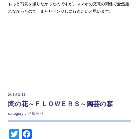
もっと写真を撮りたかったのですが、スマホの充電の関係で全然撮
れなかったので、またリベンジしに行きたいと思います。
2019.3.11
陶の花～ＦＬＯＷＥＲＳ～陶芸の森
category：
お知らせ
Twitter
Facebook