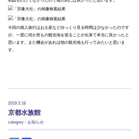
初詣も行けてなかったので個人的には良かったと思います。
今回の個人旅行はお土産などゆっくり見る時間は少なかったのです
が、一度に何か所もの観光地を巡ることが出来て本当に良かったと
思います。また機会があれば他の観光地も行ってみたいと思いま
す。
2019.3.16
京都水族館
category：
お知らせ