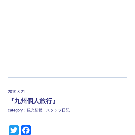
2019.3.21
『九州個人旅行』
category：
観光情報
スタッフ日記
Twitter
Facebook