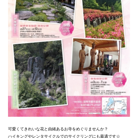
可愛くてきれいな花と由緒あるお寺をめぐりませんか？
ハイキングやレンタサイクルでのサイクリングにも最適です☆