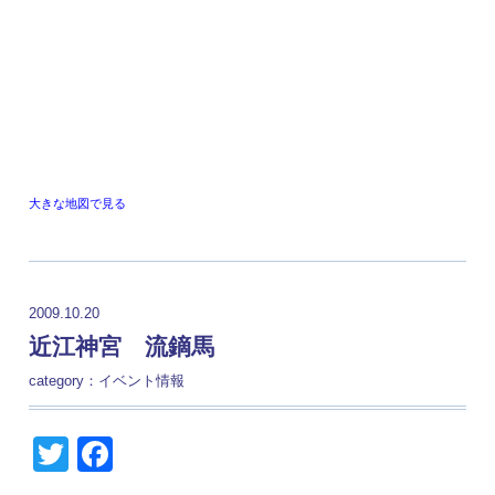
大きな地図で見る
2009.10.20
近江神宮 流鏑馬
category：
イベント情報
Twitter
Facebook