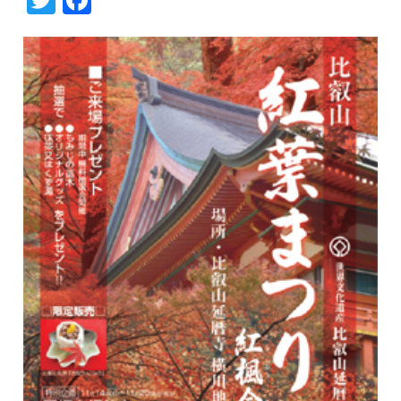
Twitter
Facebook