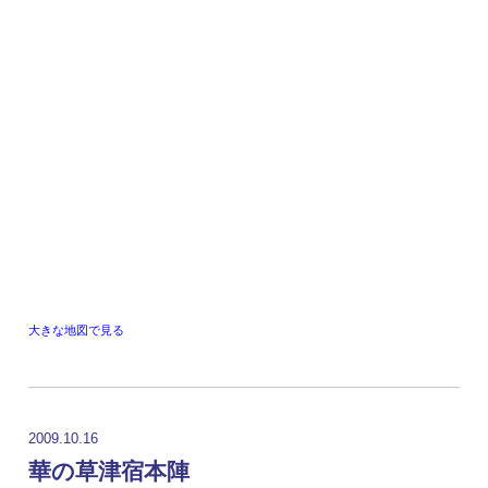
大きな地図で見る
2009.10.16
華の草津宿本陣