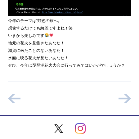
今年のテーマは“虹色の旅へ。”
想像するだけでも綺麗ですよね！笑
いまから楽しみです
地元の花火を見飽きたあなた！
滋賀に来たことのないあなた！
水面に映る花火が見たいあなた！
ぜひ、今年は琵琶湖花火大会に行ってみてはいかがでしょうか？