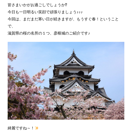
皆さまいかがお過ごしでしょうか⁇
今日も一日明るい笑顔で頑張りましょう♪♪♪
今回は、まだまだ寒い日が続きますが、もうすぐ春！ということ
で、
滋賀県の桜の名所の１つ、彦根城のご紹介です♪
綺麗ですね～！