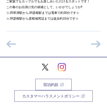
ご家族でもカップルでもお楽しみいただけるスポットです！
この春のお出掛け先の候補として、いかがでしょうか⁇
☆JR草津駅からJR彦根駅までは電車で約30分です☆
☆JR彦根駅から彦根城周辺までは徒歩約15分です☆
宿泊約款
カスタマーハラスメントポリシー