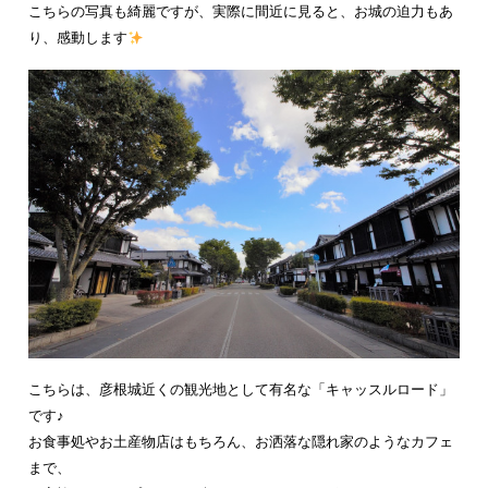
こちらの写真も綺麗ですが、実際に間近に見ると、お城の迫力もあ
り、感動します
こちらは、彦根城近くの観光地として有名な「キャッスルロード」
です♪
お食事処やお土産物店はもちろん、お洒落な隠れ家のようなカフェ
まで、