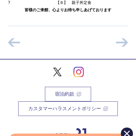
? 【Ｂ】 親子丼定食
皆様のご来館、心よりお待ち申しあげております
宿泊約款
カスタマーハラスメントポリシー