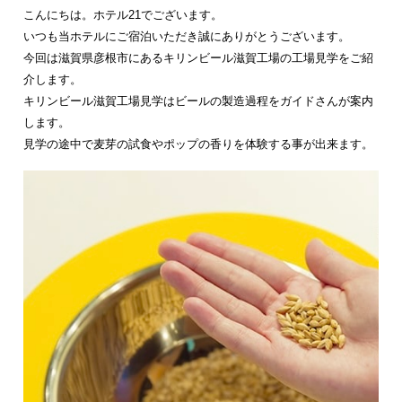
こんにちは。ホテル21でございます。
いつも当ホテルにご宿泊いただき誠にありがとうございます。
今回は滋賀県彦根市にあるキリンビール滋賀工場の工場見学をご紹
介します。
キリンビール滋賀工場見学はビールの製造過程をガイドさんが案内
します。
見学の途中で麦芽の試食やポップの香りを体験する事が出来ます。